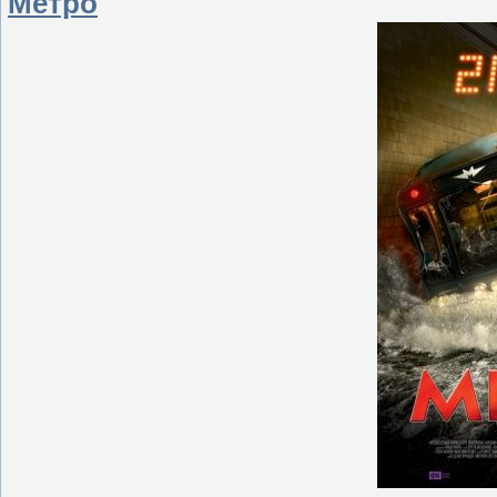
Метро