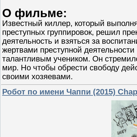
О фильме:
Известный киллер, который выполня
преступных группировок, решил пр
деятельность и взяться за воспитан
жертвами преступной деятельности 
талантливым учеником. Он стремилс
мир. Но чтобы обрести свободу дей
своими хозяевами.
Робот по имени Чаппи (2015) Cha