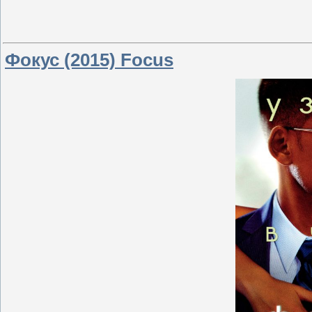
Фокус (2015) Focus