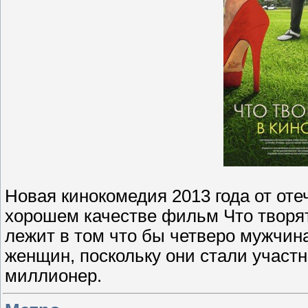
Новая кинокомедия 2013 года от от
хорошем качестве фильм Что творят
лежит в том что бы четверо мужчин
женщин, поскольку они стали участ
миллионер.