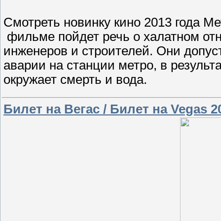
Смотреть новинку кино 2013 года Ме
фильме пойдет речь о халатном отн
инженеров и строителей. Они допус
аварии на станции метро, в результ
окружает смерть и вода.
Билет на Вегас / Билет на Vegas