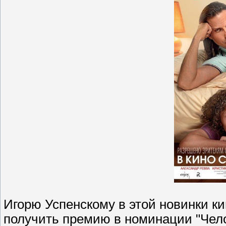
Игорю Успенскому в этой новинки к
получить премию в номинации "Чело