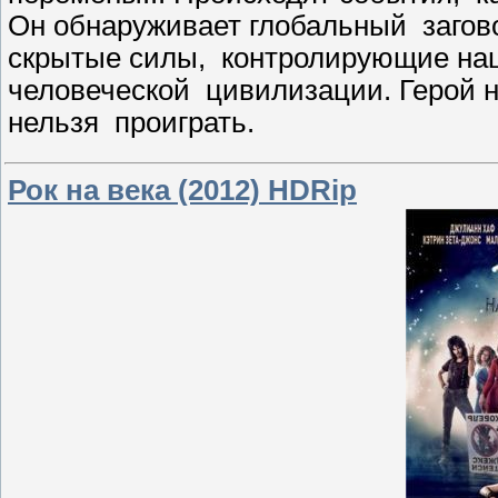
Он обнаруживает глобальный заговор
скрытые силы, контролирующие наш
человеческой цивилизации. Герой на
нельзя проиграть.
Рок на века (2012) HDRip