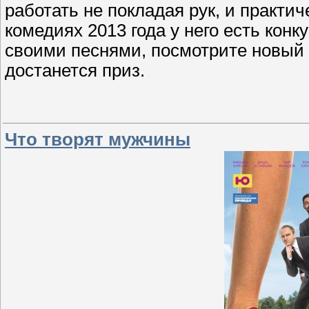
работать не покладая рук, и практич
комедиях 2013 года
у него есть конк
своими песнями, посмотрите новый 
достанется приз.
Что творят мужчины