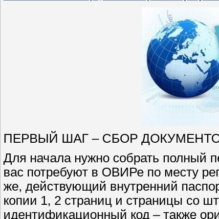
ПЕРВЫЙ ШАГ – СБОР ДОКУМЕНТ
Для начала нужно собрать полный п
вас потребуют в ОВИРе по месту рег
же, действующий внутренний паспор
копии 1, 2 страниц и страницы со ш
идентификационный код – также ориг