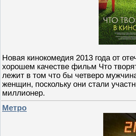
Новая кинокомедия 2013 года от от
хорошем качестве фильм Что творят
лежит в том что бы четверо мужчин
женщин, поскольку они стали участ
миллионер.
Метро