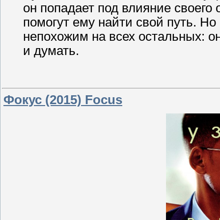
он попадает под влияние своего 
помогут ему найти свой путь. Но
непохожим на всех остальных: о
и думать.
Фокус (2015) Focus