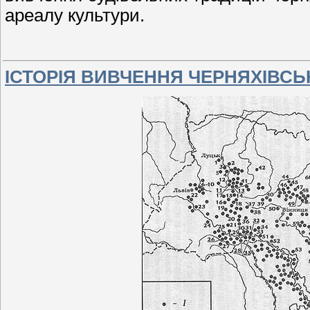
ареалу культури.
ІСТОРІЯ ВИВЧЕННЯ ЧЕРНЯХІВСЬ