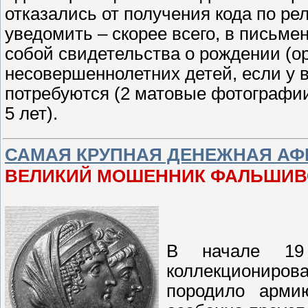
отказались от получения кода по р
уведомить – скорее всего, в письме
собой свидетельства о рождении (о
несовершеннолетних детей, если у в
потребуются (2 матовые фотографи
5 лет).
САМАЯ КРУПНАЯ ДЕНЕЖНАЯ АФ
ВЕЛИКИЙ МОШЕННИК ФАЛЬШИВО
В начале 19 
коллекциониро
породило арми