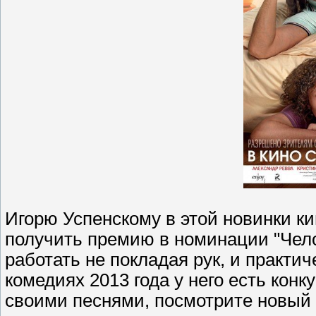
Игорю Успенскому в этой новинки к
получить премию в номинации "Чело
работать не покладая рук, и практич
комедиях 2013 года
у него есть конк
своими песнями, посмотрите новый 