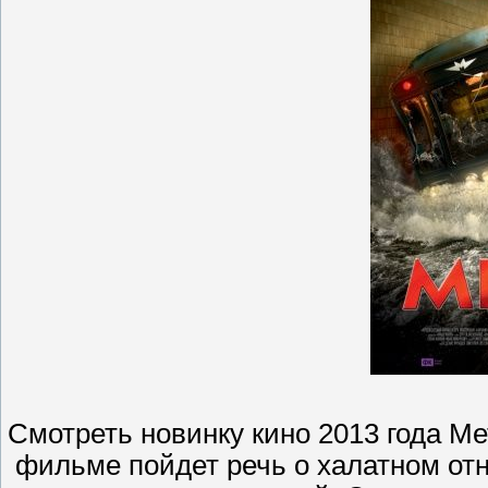
Смотреть новинку кино 2013 года Ме
фильме пойдет речь о халатном отн