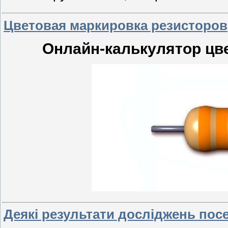
Цветовая маркировка резисторов
Онлайн-калькулятор цв
Деякі результати досліджень пос