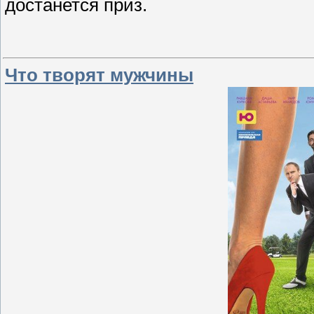
достанется приз.
Что творят мужчины