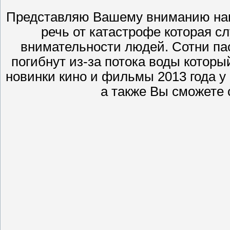
Представляю Вашему вниманию наш
речь от катастрофе которая сл
внимательности людей. Сотни па
погибнут из-за потока воды которы
новинки кино и фильмы 2013 года у 
а также Вы сможете 