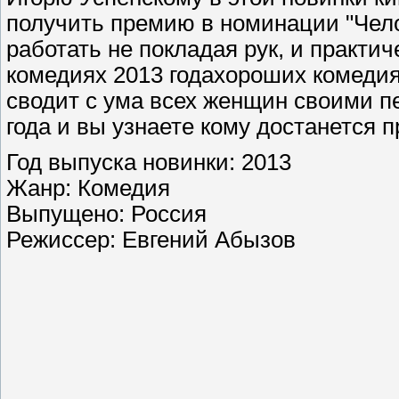
получить премию в номинации "Чело
работать не покладая рук, и практич
комедиях 2013 годахороших комедиях
сводит с ума всех женщин своими п
года и вы узнаете кому достанется п
Год выпуска новинки: 2013
Жанр: Комедия
Выпущено: Россия
Режиссер: Евгений Абызов