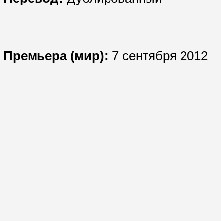
Премьера (мир):
7 сентября 2012