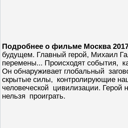
Подробнее о фильме Москва 2017
будущем. Главный герой, Михаил Гал
перемены... Происходят события, к
Он обнаруживает глобальный заговор
скрытые силы, контролирующие наш
человеческой цивилизации. Герой на
нельзя проиграть.