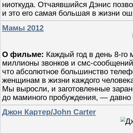
ниоткуда. Отчаявшийся Дэнис позво
и это его самая большая в жизни ош
Мамы 2012
О фильме:
Каждый год в день 8-го
миллионы звонков и смс-сообщений
что абсолютное большинство телеф
женщинам в жизни каждого человек
Мы выросли, и заготовленные заран
до маминого пробуждения, — давно
Джон Картер/John Carter