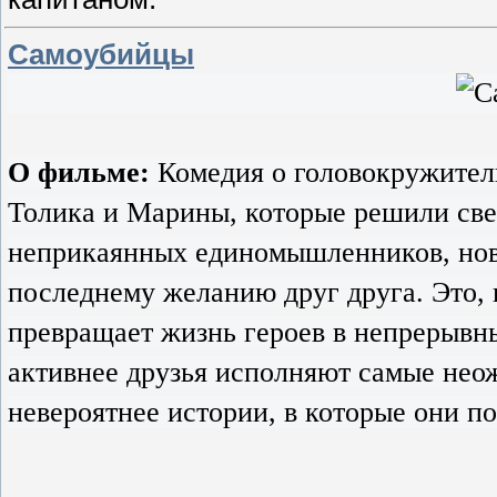
Самоубийцы
О фильме:
Комедия о головокружител
Толика и Марины, которые решили свес
неприкаянных единомышленников, нов
последнему желанию друг друга. Это, 
превращает жизнь героев в непрерывн
активнее друзья исполняют самые нео
невероятнее истории, в которые они п