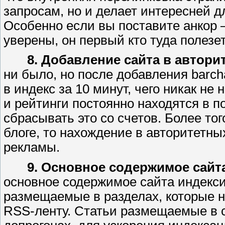
запросам, но и делает интересней д
Особенно если вы поставите анкор 
уверены, он первый кто туда полезе
8. Добавление сайта в автори
ни было, но после добавления barch
в индекс за 10 минут, чего никак н
и рейтинги постоянно находятся в п
сбрасывать это со счетов. Более то
блоге, то нахождение в авторитетны
рекламы.
9. Основное содержимое сайт
основное содержимое сайта индекс
размещаемые в разделах, которые н
RSS-ленту. Статьи размещаемые в 