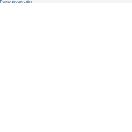
Полная версия сайта