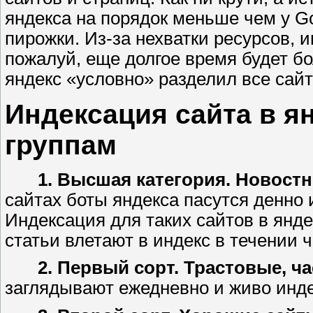
яндекса на порядок меньше чем у G
пирожки. Из-за нехватки ресурсов, и
пожалуй, еще долгое время будет б
яндекс «условно» разделил все сай
Индексация сайта в ян
группам
1. Высшая категория. Новос
сайтах боты яндекса пасутся денно и
Индексация для таких сайтов в янде
статьи влетают в индекс в течении ч
2. Первый сорт. Трастовые, 
заглядывают ежедневно и живо инде