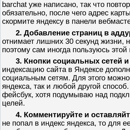
barchat уже написано, так что повто
обязательно, после чего адрес карты
скормите яндексу в панели вебмаст
2. Добавление страниц в адду
отнимает лишних 30 секунд жизни, н
поэтому сам иногда пользуюсь этой
3. Кнопки социальных сетей и
индексацию сайта в Яндексе дополн
социальным сетям. Для этого можно
яндекса, так и любой другой способ
фейсбук, хотя подумываю над подкл
целей.
4. Комментируйте и оставляй
не попал в индекс яндекса, то для 