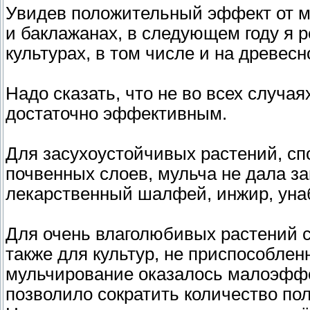
Увидев положительный эффект от м
и баклажанах, в следующем году я 
культурах, в том числе и на древес
Надо сказать, что не во всех случа
достаточно эффективным.
Для засухоустойчивых растений, сп
почвенных слоев, мульча не дала за
лекарственный шалфей, инжир, унаби
Для очень влаголюбивых растений с
также для культур, не приспособле
мульчирование оказалось малоэфф
позволило сократить количество по