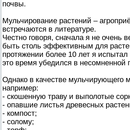
почвы.
Мульчирование растений – агроприё
встречаются в литературе.
Честно говоря, сначала я не очень 
быть столь эффективным для расте
протяжении более 10 лет я испытал 
это время убедился в несомненной п
Однако в качестве мульчирующего м
например:
- скошенную траву и выполотые сорн
- опавшие листья древесных растен
- компост;
- солому;