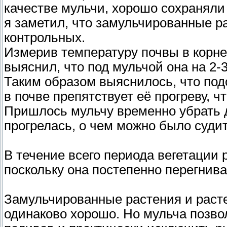
качестве мульчи, хорошо сохраняли 
я заметил, что замульчированные ра
контрольных.
Измерив температуру почвы в корнео
выяснил, что под мульчой она на 2-
Таким образом выяснилось, что под
в почве препятствует её прогреву, 
Пришлось мульчу временно убрать д
прогрелась, о чем можно было суди
В течение всего периода вегетации 
поскольку она постепенно перегнива
Замульчированные растения и раст
одинаково хорошо. Но мульча позво